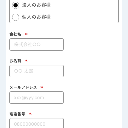
法人のお客様
個人のお客様
会社名
＊
お名前
＊
メールアドレス
＊
電話番号
＊