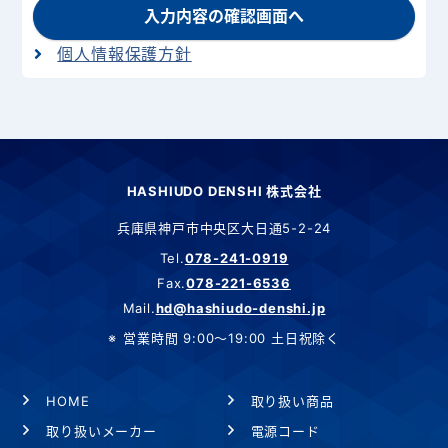
入力内容の確認画面へ
個人情報保護方針
HASHIUDO DENSHI 株式会社
兵庫県神戸市中央区大日通5-2-24
Tel.
078-241-0919
Fax.
078-221-6536
Mail.
hd@hashiudo-denshi.jp
営業時間 9:00～19:00 土日祝除く
HOME
取り扱い商品
取り扱いメーカー
電源コード