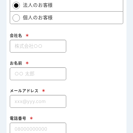
法人のお客様
個人のお客様
会社名
＊
お名前
＊
メールアドレス
＊
電話番号
＊