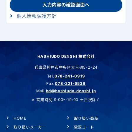
入力内容の確認画面へ
個人情報保護方針
HASHIUDO DENSHI 株式会社
兵庫県神戸市中央区大日通5-2-24
Tel.
078-241-0919
Fax.
078-221-6536
Mail.
hd@hashiudo-denshi.jp
営業時間 9:00～19:00 土日祝除く
HOME
取り扱い商品
取り扱いメーカー
電源コード