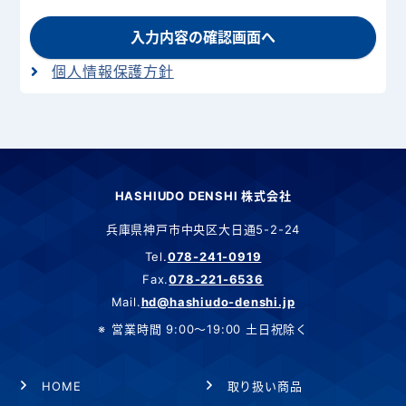
入力内容の確認画面へ
個人情報保護方針
HASHIUDO DENSHI 株式会社
兵庫県神戸市中央区大日通5-2-24
Tel.
078-241-0919
Fax.
078-221-6536
Mail.
hd@hashiudo-denshi.jp
営業時間 9:00～19:00 土日祝除く
HOME
取り扱い商品