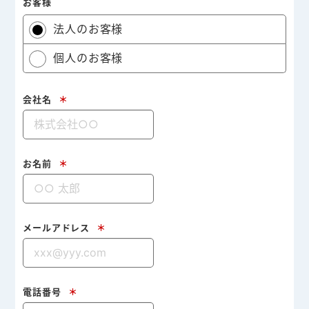
お客様
法人のお客様
個人のお客様
会社名
＊
お名前
＊
メールアドレス
＊
電話番号
＊