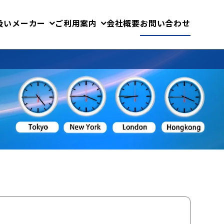
扱いメーカー
ご利用案内
会社概要
お問い合わせ