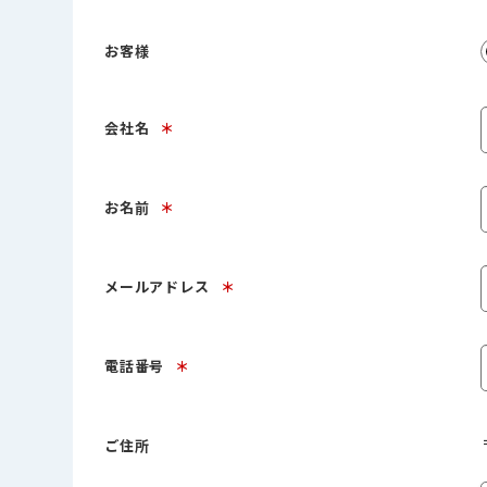
お客様
会社名
＊
お名前
＊
メールアドレス
＊
電話番号
＊
ご住所