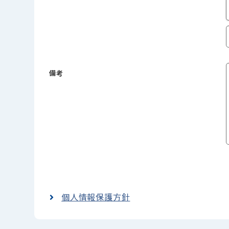
備考
個人情報保護方針