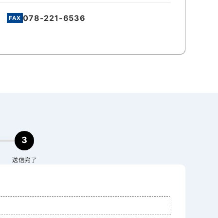
078-221-6536
3
送信完了