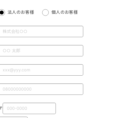
法人のお客様
個人のお客様
〒