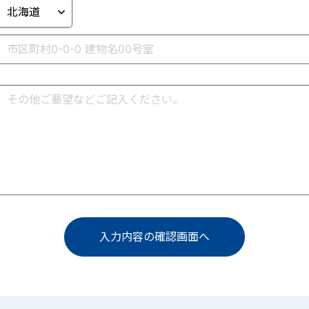
入力内容の確認画面へ