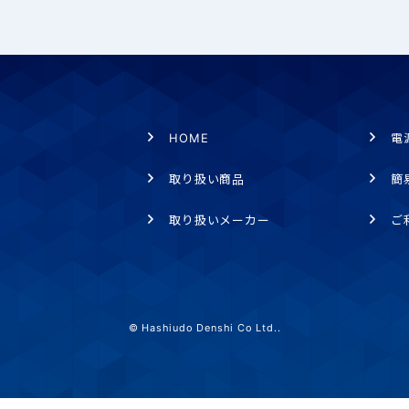
HOME
電
取り扱い商品
簡
取り扱いメーカー
ご
© Hashiudo Denshi Co Ltd..