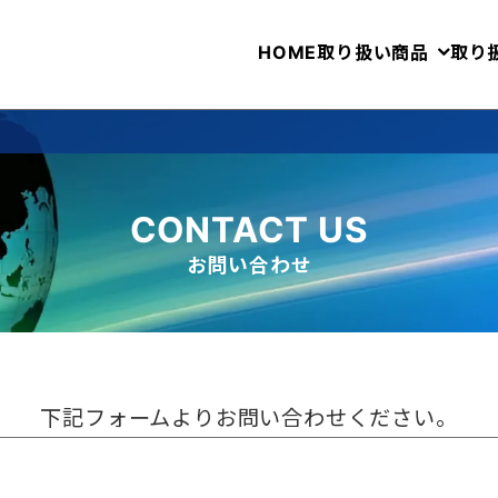
HOME
取り扱い商品
取り
CONTACT US
お問い合わせ
下記フォームよりお問い合わせください。