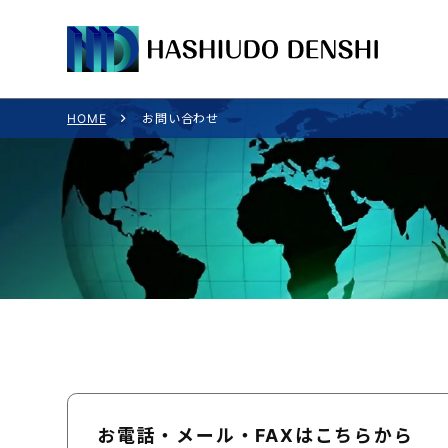
HOME
お問い合わせ
お電話・メール・FAXはこちらから