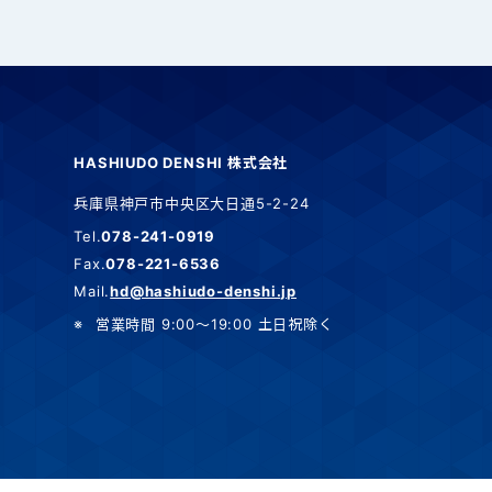
HASHIUDO DENSHI 株式会社
兵庫県神戸市中央区大日通5-2-24
Tel.
078-241-0919
Fax.
078-221-6536
Mail.
hd@hashiudo-denshi.jp
営業時間 9:00～19:00 土日祝除く