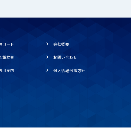
源コード
会社概要
易鉛検査
お問い合わせ
利用案内
個人情報保護方針