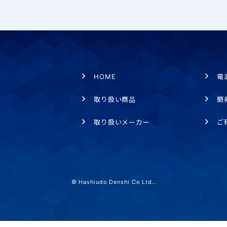
HOME
電
取り扱い商品
簡
取り扱いメーカー
ご
© Hashiudo Denshi Co Ltd..