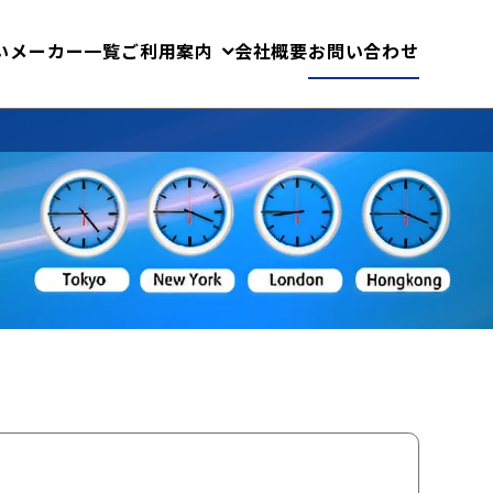
いメーカー一覧
ご利用案内
会社概要
お問い合わせ