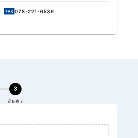
078-221-6536
3
送信完了