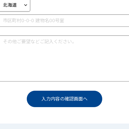
入力内容の確認画面へ