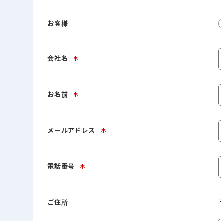
お客様
会社名
＊
お名前
＊
メールアドレス
＊
電話番号
＊
ご住所