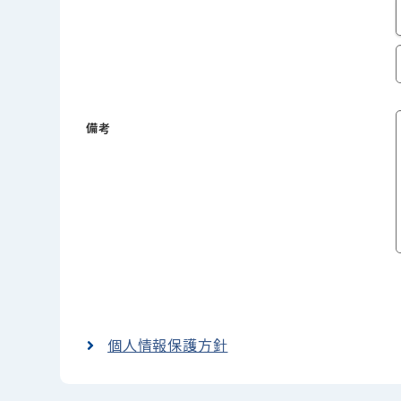
備考
個人情報保護方針