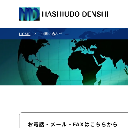
HOME
お問い合わせ
お電話・メール・FAXはこちらから