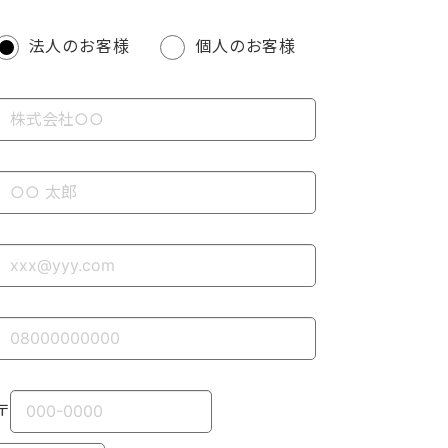
法人のお客様
個人のお客様
〒