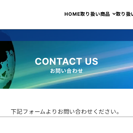
HOME
取り扱い商品
取り扱
CONTACT US
お問い合わせ
下記フォームよりお問い合わせください。