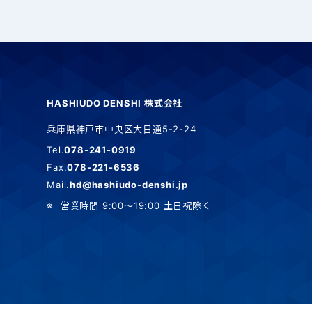
HASHIUDO DENSHI 株式会社
兵庫県神戸市中央区大日通5-2-24
Tel.
078-241-0919
Fax.
078-221-6536
Mail.
hd@hashiudo-denshi.jp
営業時間 9:00～19:00 土日祝除く