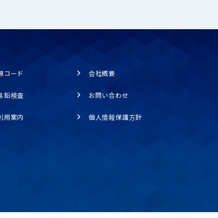
源コード
会社概要
易鉛検査
お問い合わせ
利用案内
個人情報保護方針