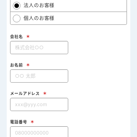
法人のお客様
個人のお客様
会社名
＊
お名前
＊
メールアドレス
＊
電話番号
＊