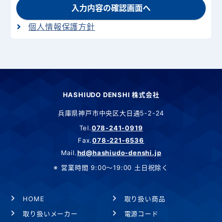
入力内容の確認画面へ
個人情報保護方針
HASHIUDO DENSHI 株式会社
兵庫県神戸市中央区大日通5-2-24
Tel.
078-241-0919
Fax.
078-221-6536
Mail.
hd@hashiudo-denshi.jp
営業時間 9:00～19:00 土日祝除く
HOME
取り扱い商品
取り扱いメーカー
電源コード