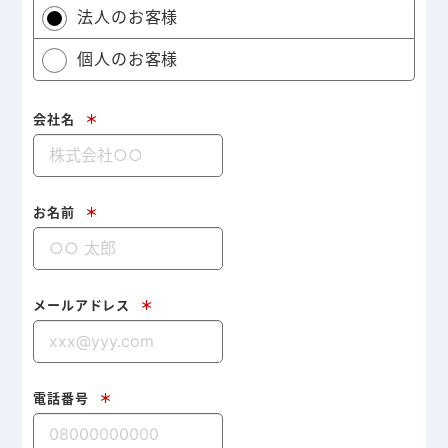
法人のお客様
個人のお客様
会社名
＊
お名前
＊
メールアドレス
＊
電話番号
＊