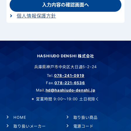
入力内容の確認画面へ
個人情報保護方針
HASHIUDO DENSHI 株式会社
兵庫県神戸市中央区大日通5-2-24
Tel.
078-241-0919
Fax.
078-221-6536
Mail.
hd@hashiudo-denshi.jp
営業時間 9:00～19:00 土日祝除く
HOME
取り扱い商品
取り扱いメーカー
電源コード