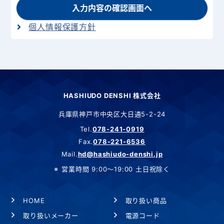
入力内容の確認画面へ
個人情報保護方針
HASHIUDO DENSHI 株式会社
兵庫県神戸市中央区大日通5-2-24
Tel.
078-241-0919
Fax.
078-221-6536
Mail.
hd@hashiudo-denshi.jp
営業時間 9:00～19:00 土日祝除く
HOME
取り扱い商品
取り扱いメーカー
電源コード