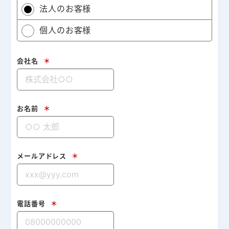
法人のお客様
個人のお客様
会社名
＊
お名前
＊
メールアドレス
＊
電話番号
＊