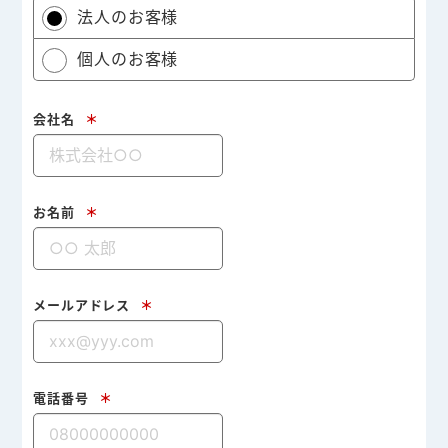
法人のお客様
個人のお客様
会社名
＊
お名前
＊
メールアドレス
＊
電話番号
＊