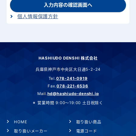
入力内容の確認画面へ
個人情報保護方針
HASHIUDO DENSHI 株式会社
兵庫県神戸市中央区大日通5-2-24
Tel.
078-241-0919
Fax.
078-221-6536
Mail.
hd@hashiudo-denshi.jp
営業時間 9:00～19:00 土日祝除く
HOME
取り扱い商品
取り扱いメーカー
電源コード