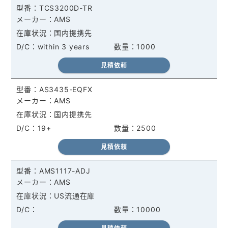
TCS3200D-TR
AMS
国内提携先
within 3 years
1000
見積依頼
AS3435-EQFX
AMS
国内提携先
19+
2500
見積依頼
AMS1117-ADJ
AMS
US流通在庫
10000