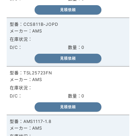
見積依頼
CCS811B-JOPD
AMS
0
見積依頼
TSL25723FN
AMS
0
見積依頼
AMS1117-1.8
AMS