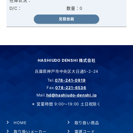
0
見積依頼
HASHIUDO DENSHI 株式会社
兵庫県神戸市中央区大日通5-2-24
Tel.
078-241-0919
Fax.
078-221-6536
Mail.
hd@hashiudo-denshi.jp
営業時間 9:00～19:00 土日祝除く
HOME
取り扱い商品
取り扱いメーカー
電源コード