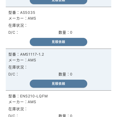
見積依頼
AS5035
AMS
0
見積依頼
AMS1117-1.2
AMS
0
見積依頼
ENS210-LQFM
AMS
0