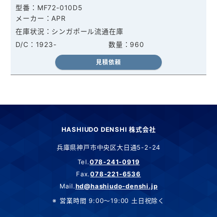
MF72-010D5
APR
シンガポール流通在庫
1923-
960
見積依頼
HASHIUDO DENSHI 株式会社
兵庫県神戸市中央区大日通5-2-24
Tel.
078-241-0919
Fax.
078-221-6536
Mail.
hd@hashiudo-denshi.jp
営業時間 9:00～19:00 土日祝除く