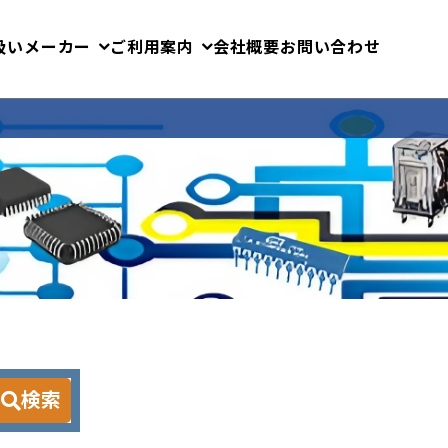
扱いメーカー
ご利用案内
会社概要
お問い合わせ
検索