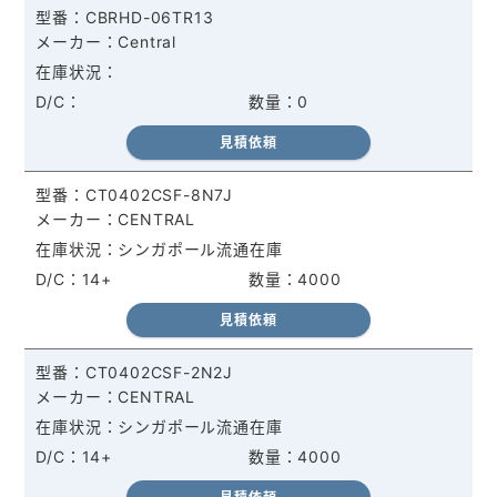
CBRHD-06TR13
Central
0
見積依頼
CT0402CSF-8N7J
CENTRAL
シンガポール流通在庫
14+
4000
見積依頼
CT0402CSF-2N2J
CENTRAL
シンガポール流通在庫
14+
4000