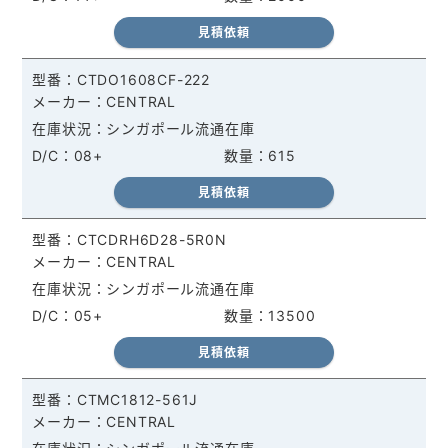
見積依頼
CTDO1608CF-222
CENTRAL
シンガポール流通在庫
08+
615
見積依頼
CTCDRH6D28-5R0N
CENTRAL
シンガポール流通在庫
05+
13500
見積依頼
CTMC1812-561J
CENTRAL