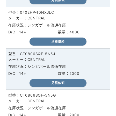
見積依頼
0402HP-10NXJLC
CENTRAL
シンガポール流通在庫
14+
4000
見積依頼
CT0806SQF-5N5J
CENTRAL
シンガポール流通在庫
14+
2000
見積依頼
CT0806SQF-5N5G
CENTRAL
シンガポール流通在庫
14+
2000