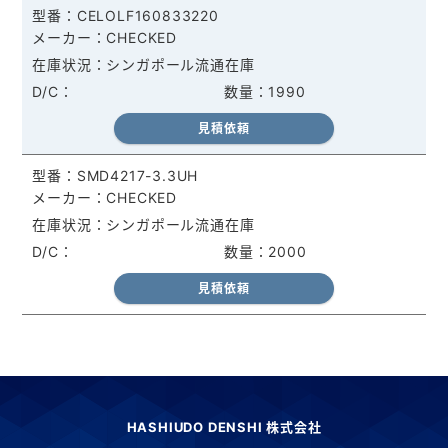
CELOLF160833220
CHECKED
シンガポール流通在庫
1990
見積依頼
SMD4217-3.3UH
CHECKED
シンガポール流通在庫
2000
見積依頼
HASHIUDO DENSHI 株式会社