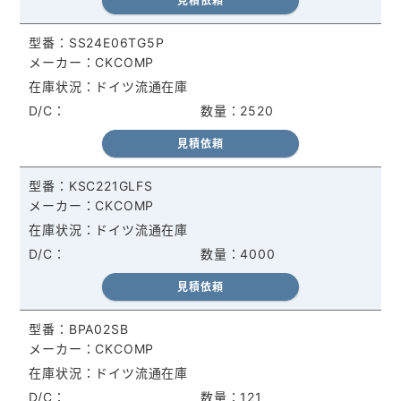
見積依頼
SS24E06TG5P
CKCOMP
ドイツ流通在庫
2520
見積依頼
KSC221GLFS
CKCOMP
ドイツ流通在庫
4000
見積依頼
BPA02SB
CKCOMP
ドイツ流通在庫
121