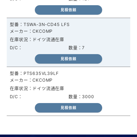
見積依頼
TSWA-3N-CD45 LFS
CKCOMP
ドイツ流通在庫
7
見積依頼
PTS635VL39LF
CKCOMP
ドイツ流通在庫
3000
見積依頼