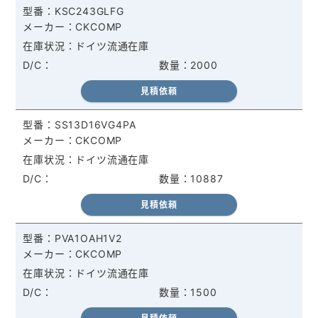
KSC243GLFG
CKCOMP
ドイツ流通在庫
2000
見積依頼
SS13D16VG4PA
CKCOMP
ドイツ流通在庫
10887
見積依頼
PVA1OAH1V2
CKCOMP
ドイツ流通在庫
1500