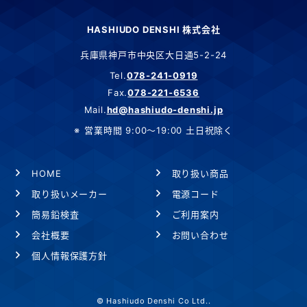
HASHIUDO DENSHI 株式会社
兵庫県神戸市中央区大日通5-2-24
Tel.
078-241-0919
Fax.
078-221-6536
Mail.
hd@hashiudo-denshi.jp
営業時間 9:00～19:00 土日祝除く
HOME
取り扱い商品
取り扱いメーカー
電源コード
簡易鉛検査
ご利用案内
会社概要
お問い合わせ
個人情報保護方針
© Hashiudo Denshi Co Ltd..