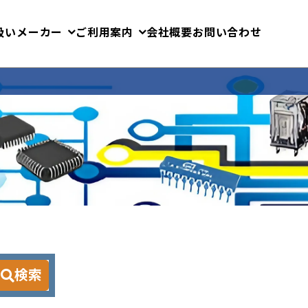
扱いメーカー
ご利用案内
会社概要
お問い合わせ
検索