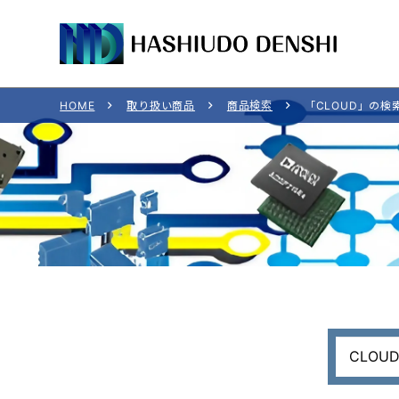
HOME
取り扱い商品
商品検索
「CLOUD」の検