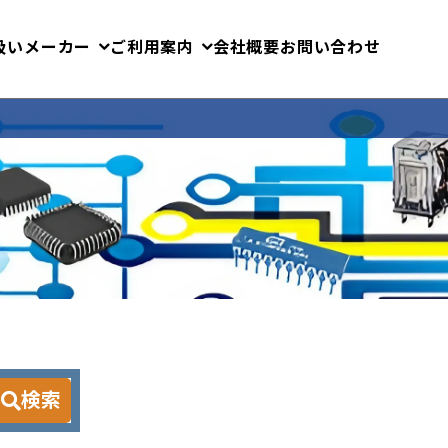
扱いメーカー
ご利用案内
会社概要
お問い合わせ
検索