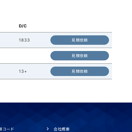
D/C
1833
見積依頼
見積依頼
13+
見積依頼
源コード
会社概要