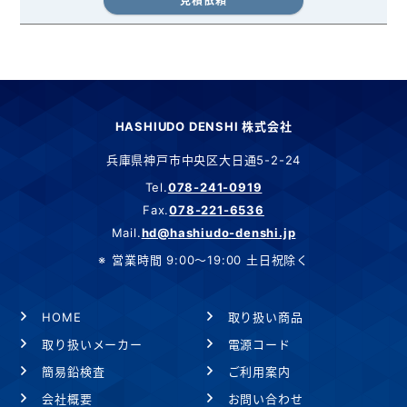
見積依頼
HASHIUDO DENSHI 株式会社
兵庫県神戸市中央区大日通5-2-24
Tel.
078-241-0919
Fax.
078-221-6536
Mail.
hd@hashiudo-denshi.jp
営業時間 9:00～19:00 土日祝除く
HOME
取り扱い商品
取り扱いメーカー
電源コード
簡易鉛検査
ご利用案内
会社概要
お問い合わせ