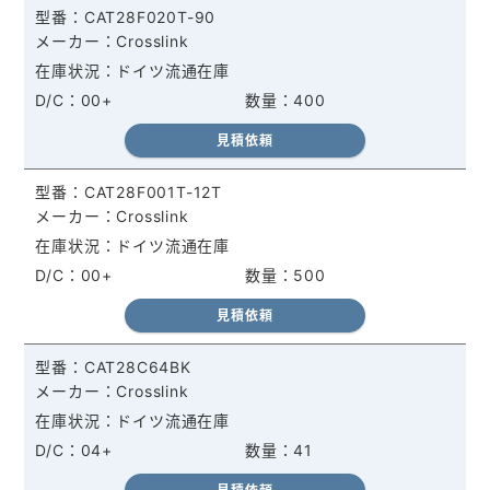
CAT28F020T-90
Crosslink
ドイツ流通在庫
00+
400
見積依頼
CAT28F001T-12T
Crosslink
ドイツ流通在庫
00+
500
見積依頼
CAT28C64BK
Crosslink
ドイツ流通在庫
04+
41