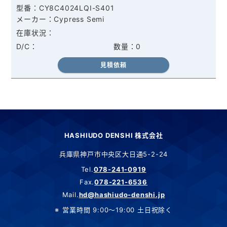
CY8C4024LQI-S401
Cypress Semi
0
見積依頼
HASHIUDO DENSHI 株式会社
兵庫県神戸市中央区大日通5-2-24
Tel.
078-241-0919
Fax.
078-221-6536
Mail.
hd@hashiudo-denshi.jp
営業時間 9:00～19:00 土日祝除く