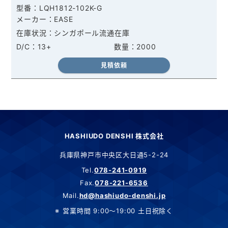
LQH1812-102K-G
EASE
シンガポール流通在庫
13+
2000
見積依頼
HASHIUDO DENSHI 株式会社
兵庫県神戸市中央区大日通5-2-24
Tel.
078-241-0919
Fax.
078-221-6536
Mail.
hd@hashiudo-denshi.jp
営業時間 9:00～19:00 土日祝除く