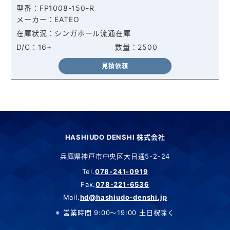
FP1008-150-R
EATEO
シンガポール流通在庫
16+
2500
見積依頼
HASHIUDO DENSHI 株式会社
兵庫県神戸市中央区大日通5-2-24
Tel.
078-241-0919
Fax.
078-221-6536
Mail.
hd@hashiudo-denshi.jp
営業時間 9:00～19:00 土日祝除く