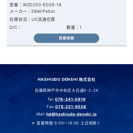
W2D250-ED26-18
EBM/Pabst
US流通在庫
1
見積依頼
HASHIUDO DENSHI 株式会社
兵庫県神戸市中央区大日通5-2-24
Tel.
078-241-0919
Fax.
078-221-6536
Mail.
hd@hashiudo-denshi.jp
営業時間 9:00～19:00 土日祝除く