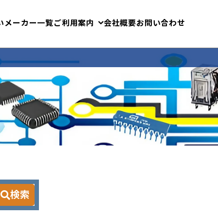
いメーカー一覧
ご利用案内
会社概要
お問い合わせ
検索