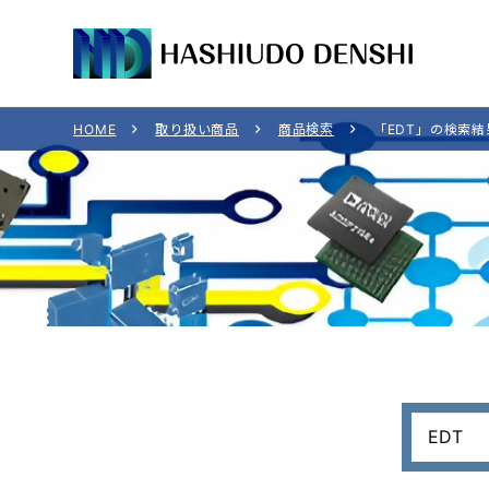
HOME
取り扱い商品
商品検索
「EDT」の検索結