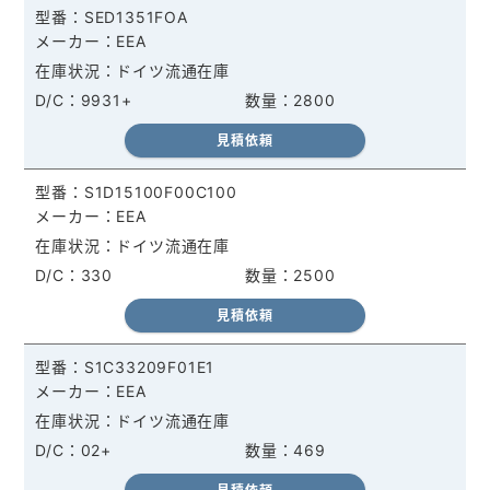
SED1351FOA
EEA
ドイツ流通在庫
9931+
2800
見積依頼
S1D15100F00C100
EEA
ドイツ流通在庫
330
2500
見積依頼
S1C33209F01E1
EEA
ドイツ流通在庫
02+
469