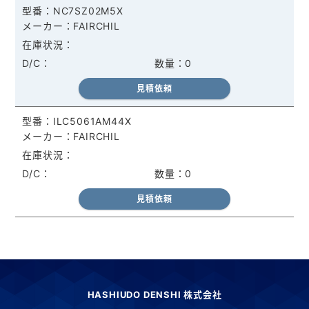
NC7SZ02M5X
FAIRCHIL
0
見積依頼
ILC5061AM44X
FAIRCHIL
0
見積依頼
HASHIUDO DENSHI 株式会社