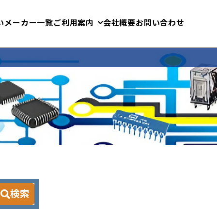
いメーカー一覧
ご利用案内
会社概要
お問い合わせ
検索