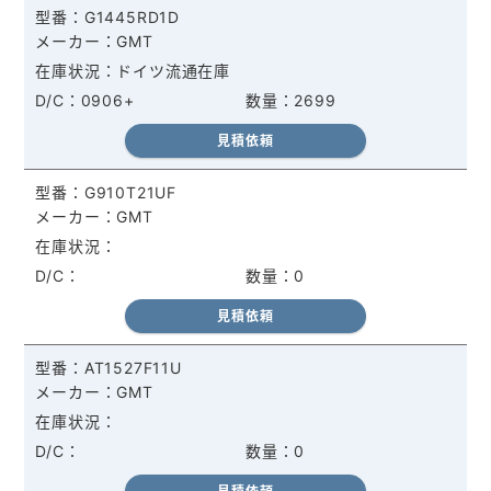
G1445RD1D
GMT
ドイツ流通在庫
0906+
2699
見積依頼
G910T21UF
GMT
0
見積依頼
AT1527F11U
GMT
0