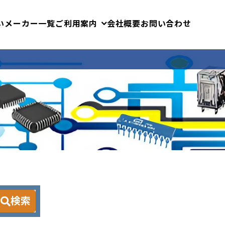
いメーカー一覧
ご利用案内
会社概要
お問い合わせ
検索