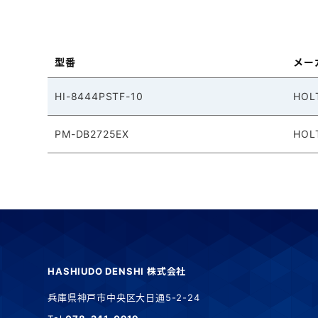
型番
メー
HI-8444PSTF-10
HOL
PM-DB2725EX
HOL
HASHIUDO DENSHI 株式会社
兵庫県神戸市中央区大日通5-2-24