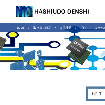
HOME
取り扱い商品
商品検索
「HOLT」の検索