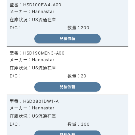
HSD100FW4-A00
Hannastar
US流通在庫
200
見積依頼
HSD190MEN3-A00
Hannastar
US流通在庫
20
見積依頼
HSD0801DW1-A
Hannastar
US流通在庫
300