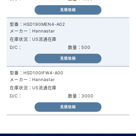
見積依頼
HSD190MEN4-A02
Hannastar
US流通在庫
500
見積依頼
HSD100IFW4-A00
Hannastar
US流通在庫
3000
見積依頼