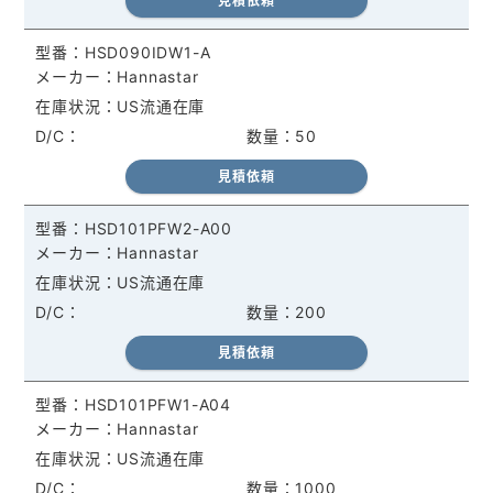
見積依頼
HSD090IDW1-A
Hannastar
US流通在庫
50
見積依頼
HSD101PFW2-A00
Hannastar
US流通在庫
200
見積依頼
HSD101PFW1-A04
Hannastar
US流通在庫
1000