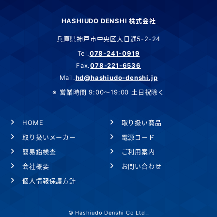
HASHIUDO DENSHI 株式会社
兵庫県神戸市中央区大日通5-2-24
Tel.
078-241-0919
Fax.
078-221-6536
Mail.
hd@hashiudo-denshi.jp
営業時間 9:00～19:00 土日祝除く
HOME
取り扱い商品
取り扱いメーカー
電源コード
簡易鉛検査
ご利用案内
会社概要
お問い合わせ
個人情報保護方針
© Hashiudo Denshi Co Ltd..