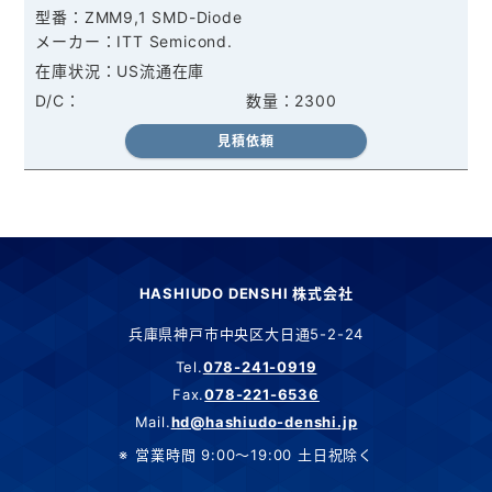
ZMM9,1 SMD-Diode
ITT Semicond.
US流通在庫
2300
見積依頼
HASHIUDO DENSHI 株式会社
兵庫県神戸市中央区大日通5-2-24
Tel.
078-241-0919
Fax.
078-221-6536
Mail.
hd@hashiudo-denshi.jp
営業時間 9:00～19:00 土日祝除く