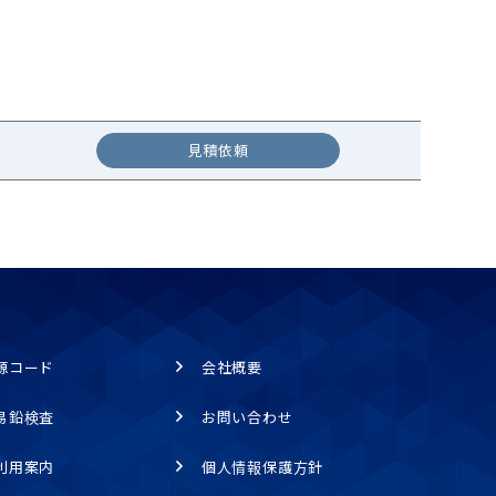
見積依頼
源コード
会社概要
易鉛検査
お問い合わせ
利用案内
個人情報保護方針