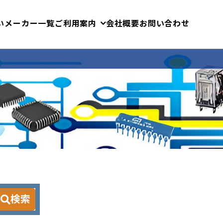
いメーカー一覧
ご利用案内
会社概要
お問い合わせ
検索