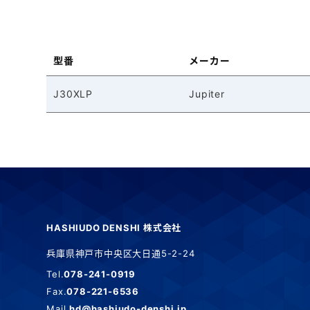
型番
メーカー
J30XLP
Jupiter
HASHIUDO DENSHI 株式会社
兵庫県神戸市中央区大日通5-2-24
Tel.
078-241-0919
Fax.
078-221-6536
Mail.
hd@hashiudo-denshi.jp