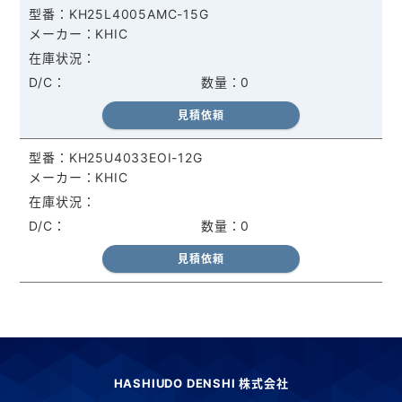
KH25L4005AMC-15G
KHIC
0
見積依頼
KH25U4033EOI-12G
KHIC
0
見積依頼
HASHIUDO DENSHI 株式会社