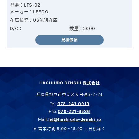
LFS-02
LEFOO
US流通在庫
2000
見積依頼
HASHIUDO DENSHI 株式会社
兵庫県神戸市中央区大日通5-2-24
Tel.
078-241-0919
Fax.
078-221-6536
Mail.
hd@hashiudo-denshi.jp
営業時間 9:00～19:00 土日祝除く