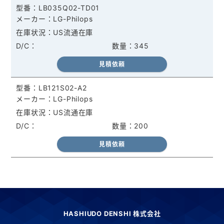
LB035Q02-TD01
LG-Philops
US流通在庫
345
見積依頼
LB121S02-A2
LG-Philops
US流通在庫
200
見積依頼
HASHIUDO DENSHI 株式会社