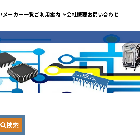
いメーカー一覧
ご利用案内
会社概要
お問い合わせ
検索