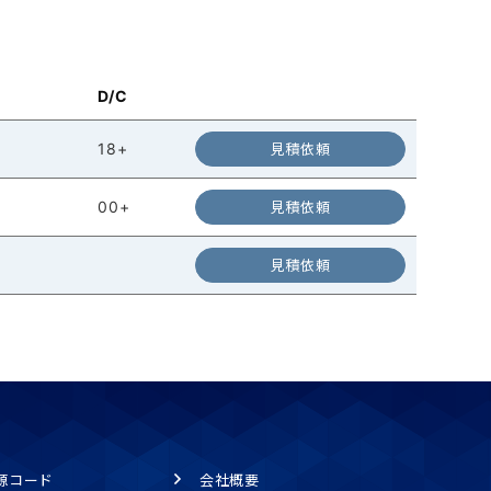
D/C
18+
見積依頼
00+
見積依頼
見積依頼
源コード
会社概要