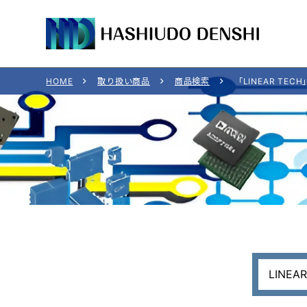
HOME
取り扱い商品
商品検索
「LINEAR TE