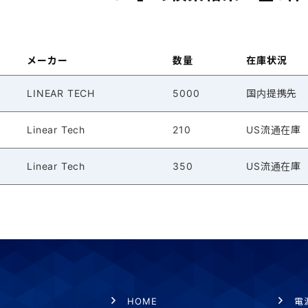
メーカー
数量
在庫状況
LINEAR TECH
5000
国内提携先
Linear Tech
210
US流通在庫
Linear Tech
350
US流通在庫
HOME
電