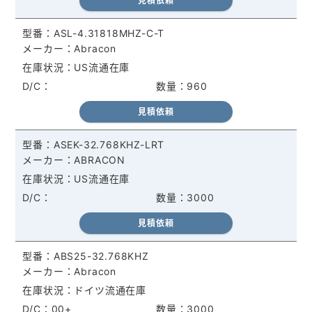
見積依頼
ASL-4.31818MHZ-C-T
Abracon
US流通在庫
960
見積依頼
ASEK-32.768KHZ-LRT
ABRACON
US流通在庫
3000
見積依頼
ABS25-32.768KHZ
Abracon
ドイツ流通在庫
00+
3000