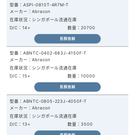
ASPI-0810T-4R7M-T
Abracon
シンガポール流通在庫
14+
20700
見積依頼
ABNTC-0402-683J-4150F-T
Abracon
シンガポール流通在庫
15+
10000
見積依頼
ABNTC-0805-223J-4050F-T
Abracon
シンガポール流通在庫
13+
3500