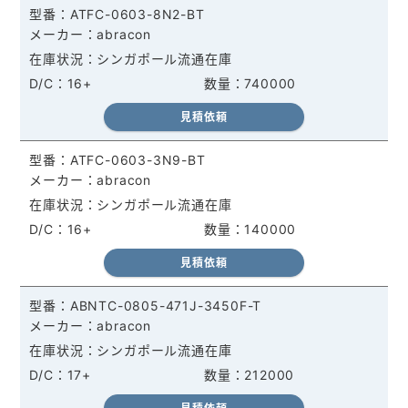
ATFC-0603-8N2-BT
abracon
シンガポール流通在庫
16+
740000
見積依頼
ATFC-0603-3N9-BT
abracon
シンガポール流通在庫
16+
140000
見積依頼
ABNTC-0805-471J-3450F-T
abracon
シンガポール流通在庫
17+
212000