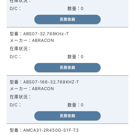
0
見積依頼
ABS07-32.768KHz-T
ABRACON
0
見積依頼
ABS07-166-32.768KHZ-T
ABRACON
0
見積依頼
AMCA31-2R450G-S1F-T3