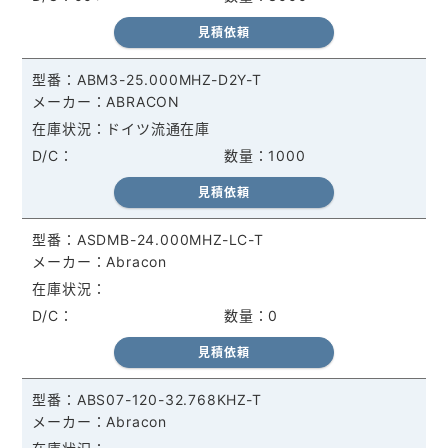
見積依頼
ABM3-25.000MHZ-D2Y-T
ABRACON
ドイツ流通在庫
1000
見積依頼
ASDMB-24.000MHZ-LC-T
Abracon
0
見積依頼
ABS07-120-32.768KHZ-T
Abracon