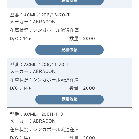
見積依頼
ACML-1206/16-70-T
ABRACON
シンガポール流通在庫
14+
2000
見積依頼
ACML-1206/11-70-T
ABRACON
シンガポール流通在庫
14+
2000
見積依頼
ACML-1206H-110
ABRACON
シンガポール流通在庫
14+
2000