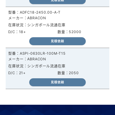
見積依頼
ADFC18-2450.00-A-T
ABRACON
シンガポール流通在庫
18+
52000
見積依頼
ASPI-0630LR-100M-T15
ABRACON
シンガポール流通在庫
21+
2050
見積依頼