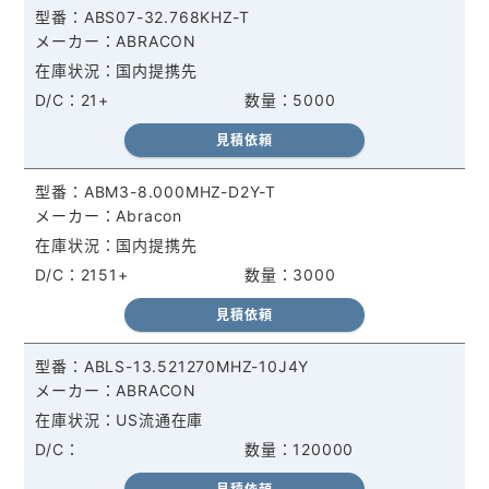
ABS07-32.768KHZ-T
ABRACON
国内提携先
21+
5000
見積依頼
ABM3-8.000MHZ-D2Y-T
Abracon
国内提携先
2151+
3000
見積依頼
ABLS-13.521270MHZ-10J4Y
ABRACON
US流通在庫
120000