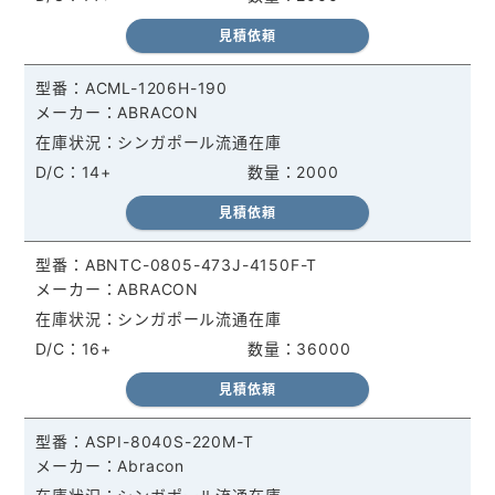
見積依頼
ACML-1206H-190
ABRACON
シンガポール流通在庫
14+
2000
見積依頼
ABNTC-0805-473J-4150F-T
ABRACON
シンガポール流通在庫
16+
36000
見積依頼
ASPI-8040S-220M-T
Abracon