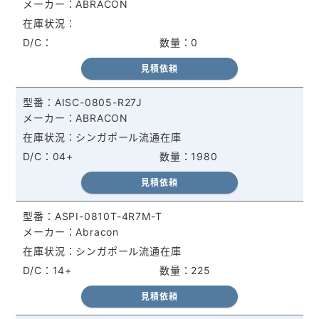
ABRACON
0
見積依頼
AISC-0805-R27J
ABRACON
シンガポール流通在庫
04+
1980
見積依頼
ASPI-0810T-4R7M-T
Abracon
シンガポール流通在庫
14+
225
見積依頼