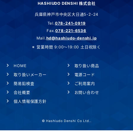
HASHIUDO DENSHI 株式会社
兵庫県神戸市中央区大日通5-2-24
Tel.
078-241-0919
Fax.
078-221-6536
Mail.
hd@hashiudo-denshi.jp
営業時間 9:00～19:00 土日祝除く
HOME
取り扱い商品
取り扱いメーカー
電源コード
簡易鉛検査
ご利用案内
会社概要
お問い合わせ
個人情報保護方針
© Hashiudo Denshi Co Ltd..