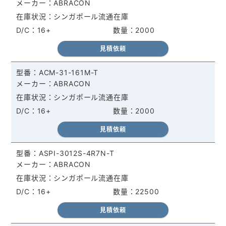
ABRACON
シンガポール流通在庫
16+
2000
見積依頼
ACM-31-161M-T
ABRACON
シンガポール流通在庫
16+
2000
見積依頼
ASPI-3012S-4R7N-T
ABRACON
シンガポール流通在庫
16+
22500
見積依頼