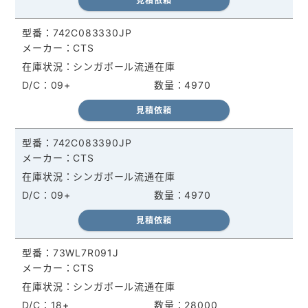
見積依頼
742C083330JP
CTS
シンガポール流通在庫
09+
4970
見積依頼
742C083390JP
CTS
シンガポール流通在庫
09+
4970
見積依頼
73WL7R091J
CTS
シンガポール流通在庫
18+
28000