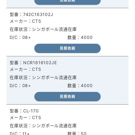
見積依頼
742C163102J
CTS
シンガポール流通在庫
08+
4000
見積依頼
NCR1616102JE
CTS
シンガポール流通在庫
08+
4000
見積依頼
CL-170
CTS
シンガポール流通在庫
11+
50