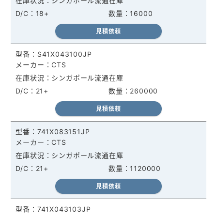
シンガポール流通在庫
18+
16000
見積依頼
S41X043100JP
CTS
シンガポール流通在庫
21+
260000
見積依頼
741X083151JP
CTS
シンガポール流通在庫
21+
1120000
見積依頼
741X043103JP