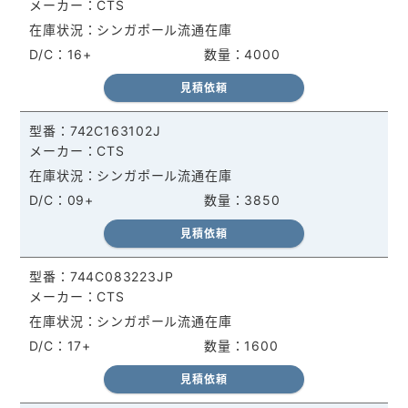
CTS
シンガポール流通在庫
16+
4000
見積依頼
742C163102J
CTS
シンガポール流通在庫
09+
3850
見積依頼
744C083223JP
CTS
シンガポール流通在庫
17+
1600
見積依頼