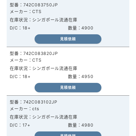
742C083750JP
CTS
シンガポール流通在庫
18+
4900
見積依頼
742C083820JP
CTS
シンガポール流通在庫
18+
4950
見積依頼
742C083102JP
cts
シンガポール流通在庫
17+
4980