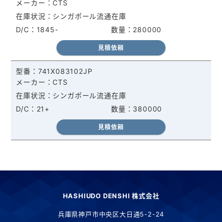
CTS
シンガポール流通在庫
1845-
280000
見積依頼
741X083102JP
CTS
シンガポール流通在庫
21+
380000
見積依頼
HASHIUDO DENSHI 株式会社
兵庫県神戸市中央区大日通5-2-24