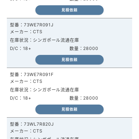
見積依頼
73WE7R091J
CTS
シンガポール流通在庫
18+
28000
見積依頼
73WE7R091F
CTS
シンガポール流通在庫
18+
28000
見積依頼
73WL7R820J
CTS