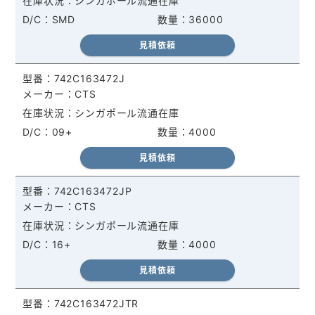
シンガポール流通在庫
SMD
36000
見積依頼
742C163472J
CTS
シンガポール流通在庫
09+
4000
見積依頼
742C163472JP
CTS
シンガポール流通在庫
16+
4000
見積依頼
742C163472JTR