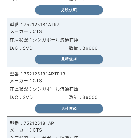
見積依頼
752125181ATR7
CTS
シンガポール流通在庫
SMD
36000
見積依頼
752125181APTR13
CTS
シンガポール流通在庫
SMD
36000
見積依頼
752125181AP
CTS