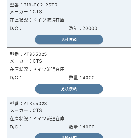
219-002LPSTR
CTS
ドイツ流通在庫
20000
見積依頼
ATS55025
CTS
ドイツ流通在庫
4000
見積依頼
ATS55023
CTS
ドイツ流通在庫
4000