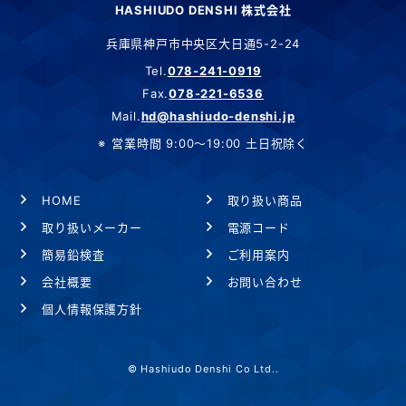
HASHIUDO DENSHI 株式会社
兵庫県神戸市中央区大日通5-2-24
Tel.
078-241-0919
Fax.
078-221-6536
Mail.
hd@hashiudo-denshi.jp
営業時間 9:00～19:00 土日祝除く
HOME
取り扱い商品
取り扱いメーカー
電源コード
簡易鉛検査
ご利用案内
会社概要
お問い合わせ
個人情報保護方針
© Hashiudo Denshi Co Ltd..