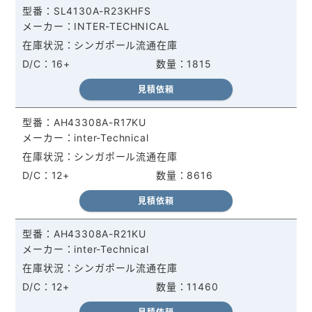
SL4130A-R23KHFS
INTER-TECHNICAL
シンガポール流通在庫
16+
1815
見積依頼
AH43308A-R17KU
inter-Technical
シンガポール流通在庫
12+
8616
見積依頼
AH43308A-R21KU
inter-Technical
シンガポール流通在庫
12+
11460