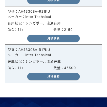
見積依頼
AH43308A-R21KU
inter-Technical
シンガポール流通在庫
11+
2150
見積依頼
AH43308A-R17KU
inter-Technical
シンガポール流通在庫
11+
46500
見積依頼